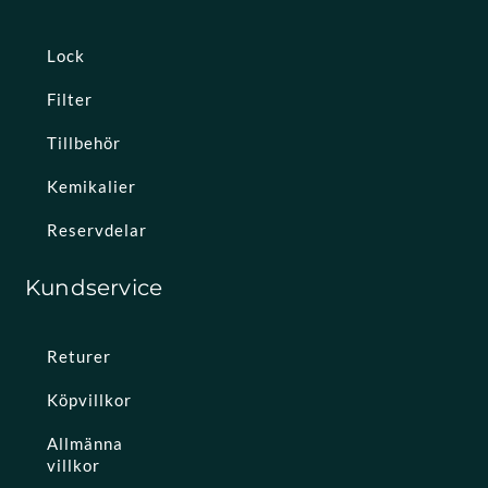
Lock
Filter
Tillbehör
Kemikalier
Reservdelar
Kundservice
Returer
Köpvillkor
Allmänna
villkor