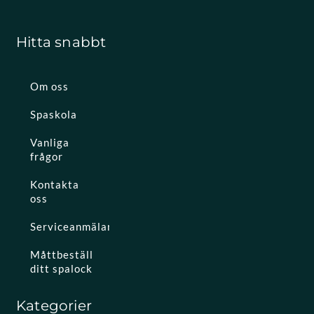
Hitta snabbt
Om oss
Spaskola
Vanliga
frågor
Kontakta
oss
Serviceanmälan
Måttbeställ
ditt spalock
Kategorier