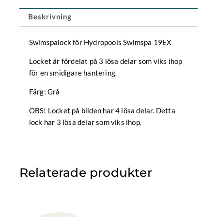
Beskrivning
Swimspalock för Hydropools Swimspa 19EX
Locket är fördelat på 3 lösa delar som viks ihop
för en smidigare hantering.
Färg: Grå
OBS! Locket på bilden har 4 lösa delar. Detta
lock har 3 lösa delar som viks ihop.
Relaterade produkter