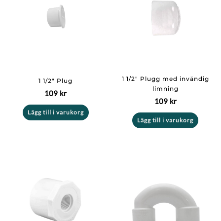
1 1/2″ Plugg med invändig
1 1/2″ Plug
limning
109
kr
109
kr
Lägg till i varukorg
Lägg till i varukorg