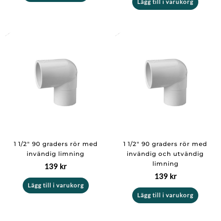
Lägg till i varukorg
1 1/2″ 90 graders rör med
1 1/2″ 90 graders rör med
invändig limning
invändig och utvändig
limning
139
kr
139
kr
Lägg till i varukorg
Lägg till i varukorg