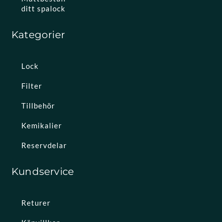
ditt spalock
Kategorier
Lock
Filter
Tillbehör
Kemikalier
Reservdelar
Kundservice
Returer