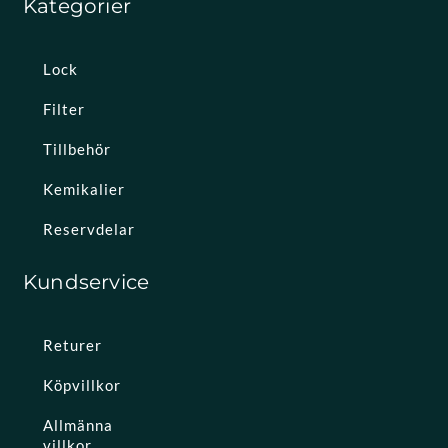
Kategorier
Lock
Filter
Tillbehör
Kemikalier
Reservdelar
Kundservice
Returer
Köpvillkor
Allmänna
villkor