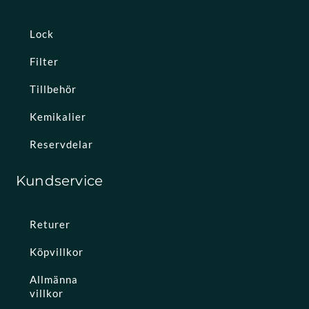
Lock
Filter
Tillbehör
Kemikalier
Reservdelar
Kundservice
Returer
Köpvillkor
Allmänna
villkor