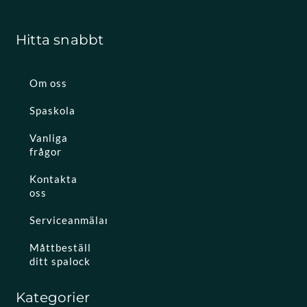
Hitta snabbt
Om oss
Spaskola
Vanliga
frågor
Kontakta
oss
Serviceanmälan
Måttbeställ
ditt spalock
Kategorier