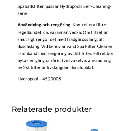
Spabadsfilter, passar Hydropools Self-Cleaning-
serie
Kontrollera filtret
Användning och rengöring:
regelbundet, ca. varannan vecka. Om filtret är
smutsigt rengör det med trädgårdsslang, alt
duschslang. Vid behov använd Spa Filter Cleaner
i samband med rengöring av ditt filter. Filtret bör
bytas en gång om året (vid växelvis användning
av 2st filter är livslängden den dubbla).
Hydropool – 4520008
Relaterade produkter