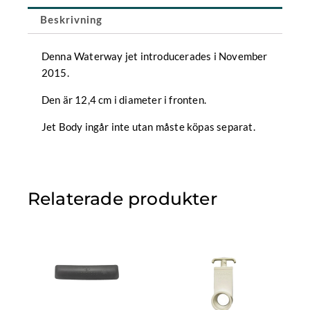
Beskrivning
Denna Waterway jet introducerades i November
2015.
Den är 12,4 cm i diameter i fronten.
Jet Body ingår inte utan måste köpas separat.
Relaterade produkter