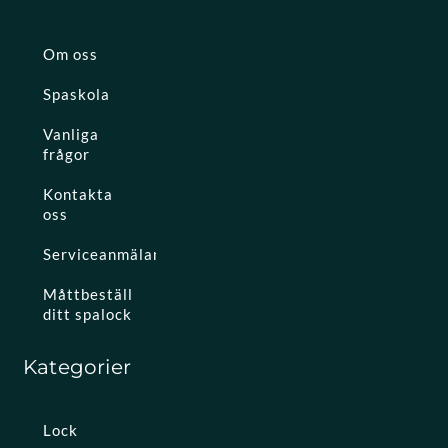
Om oss
Spaskola
Vanliga
frågor
Kontakta
oss
Serviceanmälan
Måttbeställ
ditt spalock
Kategorier
Lock