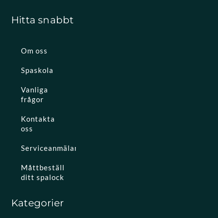
Hitta snabbt
Om oss
Spaskola
Vanliga
frågor
Kontakta
oss
Serviceanmälan
Måttbeställ
ditt spalock
Kategorier