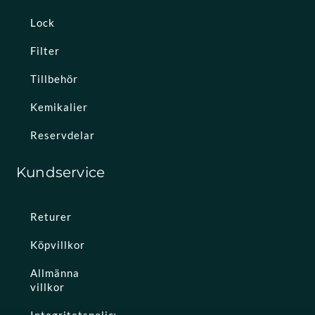
Lock
Filter
Tillbehör
Kemikalier
Reservdelar
Kundservice
Returer
Köpvillkor
Allmänna
villkor