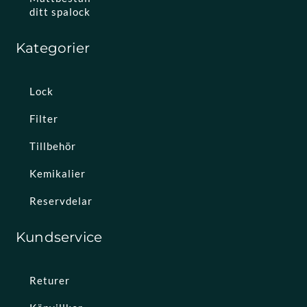
ditt spalock
Kategorier
Lock
Filter
Tillbehör
Kemikalier
Reservdelar
Kundservice
Returer