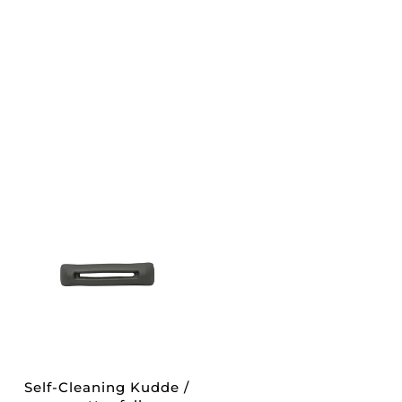
Self-Cleaning Kudde /