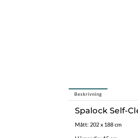
Beskrivning
Spalock Self-C
Mått: 202 x 188 cm