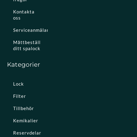
Kontakta
oss
Serviceanmälan
Måttbeställ
ditt spalock
Kategorier
Lock
Filter
Tillbehör
Kemikalier
Reservdelar