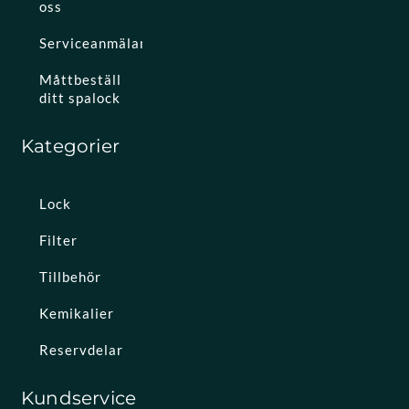
oss
Serviceanmälan
Måttbeställ
ditt spalock
Kategorier
Lock
Filter
Tillbehör
Kemikalier
Reservdelar
Kundservice